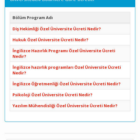
Bölüm Program Adı
Diş Hekimliği Özel Üniversite Ücreti Nedir?
Hukuk Özel Üniversite Ücreti Nedir?
İngilizce Hazırlık Programı Özel Üniversite Ücreti
Nedir?
İngilizce hazırlık programları Özel Üniversite Ücreti
Nedir?
İngilizce Öğretmenliği Özel Üniversite Ücreti Nedir?
Psikoloji Özel Üniversite Ücreti Nedir?
Yazılım Mühendisliği Özel Üniversite Ücreti Nedir?