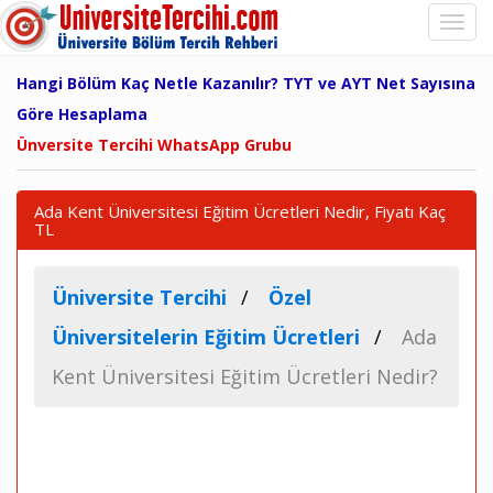
Hangi Bölüm Kaç Netle Kazanılır? TYT ve AYT Net Sayısına
Göre Hesaplama
Ünversite Tercihi WhatsApp Grubu
Ada Kent Üniversitesi Eğitim Ücretleri Nedir, Fiyatı Kaç
TL
Üniversite Tercihi
Özel
Üniversitelerin Eğitim Ücretleri
Ada
Kent Üniversitesi Eğitim Ücretleri Nedir?