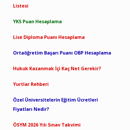
Listesi
YKS Puan Hesaplama
Lise Diploma Puanı Hesaplama
Ortaöğretim Başarı Puanı OBP Hesaplama
Hukuk Kazanmak İçi Kaç Net Gerekir?
Yurtlar Rehberi
Özel Üniversitelerin Eğitim Ücretleri
Fiyatları Nedir?
ÖSYM 2026 Yılı Sınav Takvimi