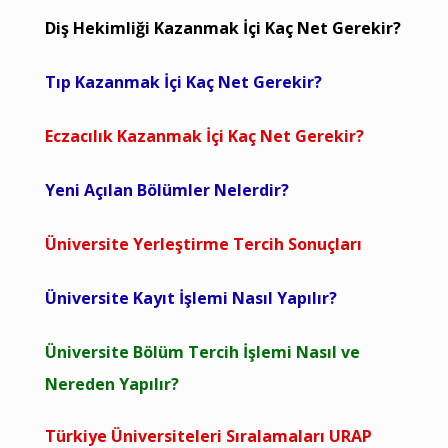
Diş Hekimliği Kazanmak İçi Kaç Net Gerekir?
Tıp Kazanmak İçi Kaç Net Gerekir?
Eczacılık Kazanmak İçi Kaç Net Gerekir?
Yeni Açılan Bölümler Nelerdir?
Üniversite Yerleştirme Tercih Sonuçları
Üniversite Kayıt İşlemi Nasıl Yapılır?
Üniversite Bölüm Tercih İşlemi Nasıl ve
Nereden Yapılır?
Türkiye Üniversiteleri Sıralamaları URAP