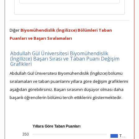
Diğer
Biyomühendislik (İngilizce) Bölümleri Taban
Puanları ve Başarı Sıralamaları
Abdullah Gül Üniversitesi Biyomühendislik
(İngilizce) Başarı Sırası ve Taban Puanı Değişim
Grafikleri
Abdullah Gül Üniversitesi Biyomühendislik (İngilizce) bölümü
sıralamaları ve taban puanlarını yıllara göre değişim grafiklerini
aşağıdan görebilirsiniz. Başarı sırasının düşüyor olması daha
başarılı öğrencilerin bölümü tercih ettiklerini göstermektedir.
Yıllara Göre Taban Puanları
350
T…