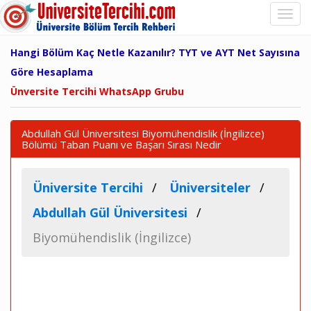
Hangi Bölüm Kaç Netle Kazanılır? TYT ve AYT Net Sayısına
Göre Hesaplama
Ünversite Tercihi WhatsApp Grubu
Abdullah Gül Üniversitesi Biyomühendislik (İngilizce)
Bölümü Taban Puanı ve Başarı Sırası Nedir
Üniversite Tercihi
Üniversiteler
Abdullah Gül Üniversitesi
Biyomühendislik (İngilizce)