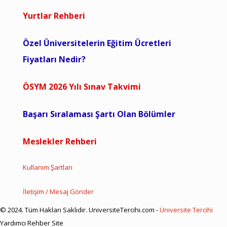
Yurtlar Rehberi
Özel Üniversitelerin Eğitim Ücretleri
Fiyatları Nedir?
ÖSYM 2026 Yılı Sınav Takvimi
Başarı Sıralaması Şartı Olan Bölümler
Meslekler Rehberi
Kullanım Şartları
İletişim / Mesaj Gönder
© 2024. Tüm Hakları Saklıdır. UniversiteTercihi.com -
Üniversite Tercihi
Yardımcı Rehber Site