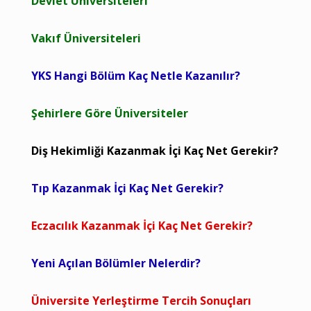
Devlet Üniversiteleri
Vakıf Üniversiteleri
YKS Hangi Bölüm Kaç Netle Kazanılır?
Şehirlere Göre Üniversiteler
Diş Hekimliği Kazanmak İçi Kaç Net Gerekir?
Tıp Kazanmak İçi Kaç Net Gerekir?
Eczacılık Kazanmak İçi Kaç Net Gerekir?
Yeni Açılan Bölümler Nelerdir?
Üniversite Yerleştirme Tercih Sonuçları