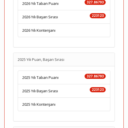
327.86793
2026 Yılı Taban Puanı
223123
2026 Yılı Başarı Sırası
2026 Yılı Kontenjanı
2025 Yılı Puan, Başarı Sırası
327.86793
2025 Yılı Taban Puanı
223123
2025 Yılı Başarı Sırası
2025 Yılı Kontenjanı