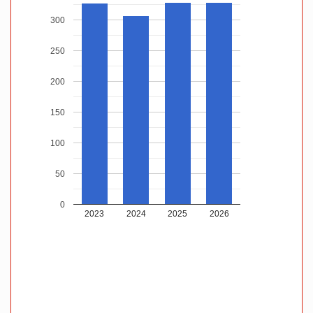
300
250
200
150
100
50
0
2023
2024
2025
2026