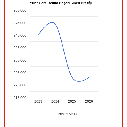
Yıllar Göre Bölüm Başarı Sırası Grafiği
250,000
245,000
240,000
235,000
230,000
225,000
220,000
215,000
2023
2024
2025
2026
Başarı Sırası