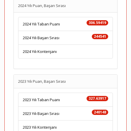
2024 Yılı Puan, Başarı Sırası
306.59419
2024 Yılı Taban Puanı
244541
2024 Yılı Başarı Sırası
2024 Yılı Kontenjanı
2023 Yılı Puan, Başarı Sırası
327.63917
2023 Yılı Taban Puanı
240148
2023 Yılı Başarı Sırası
2023 Yılı Kontenjanı