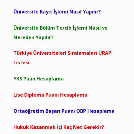
Üniversite Kayıt İşlemi Nasıl Yapılır?
Üniversite Bölüm Tercih İşlemi Nasıl ve
Nereden Yapılır?
Türkiye Üniversiteleri Sıralamaları URAP
Listesi
YKS Puan Hesaplama
Lise Diploma Puanı Hesaplama
Ortaöğretim Başarı Puanı OBP Hesaplama
Hukuk Kazanmak İçi Kaç Net Gerekir?